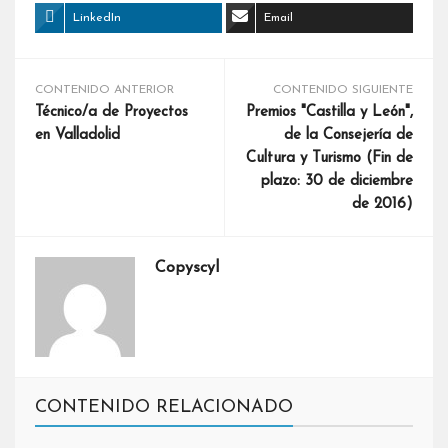
LinkedIn
Email
CONTENIDO ANTERIOR
CONTENIDO SIGUIENTE
Técnico/a de Proyectos
Premios "Castilla y León",
en Valladolid
de la Consejería de
Cultura y Turismo (Fin de
plazo: 30 de diciembre
de 2016)
Copyscyl
CONTENIDO RELACIONADO