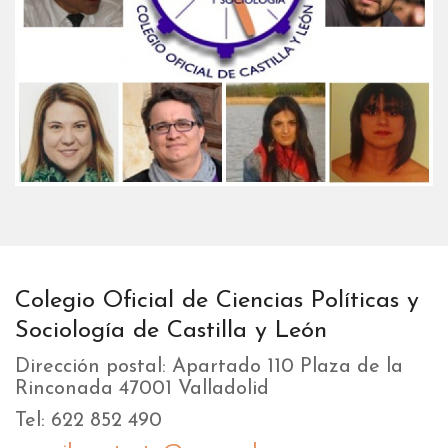
Colegio Oficial de Ciencias Políticas y
Sociología de Castilla y León
Dirección postal: Apartado 110 Plaza de la
Rinconada 47001 Valladolid
Tel: 622 852 490