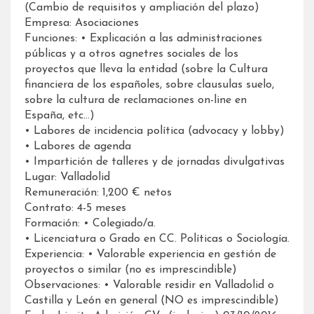
(Cambio de requisitos y ampliación del plazo)
Empresa: Asociaciones
Funciones: • Explicación a las administraciones
públicas y a otros agnetres sociales de los
proyectos que lleva la entidad (sobre la Cultura
financiera de los españoles, sobre clausulas suelo,
sobre la cultura de reclamaciones on-line en
España, etc…)
• Labores de incidencia política (advocacy y lobby)
• Labores de agenda
• Impartición de talleres y de jornadas divulgativas
Lugar: Valladolid
Remuneración: 1,200 € netos
Contrato: 4-5 meses
Formación: • Colegiado/a.
• Licenciatura o Grado en CC. Políticas o Sociología.
Experiencia: • Valorable experiencia en gestión de
proyectos o similar (no es imprescindible)
Observaciones: • Valorable residir en Valladolid o
Castilla y León en general (NO es imprescindible)