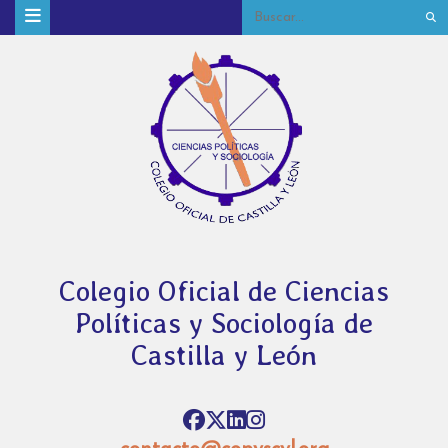
Colegio Oficial de Ciencias
Políticas y Sociología de
Castilla y León