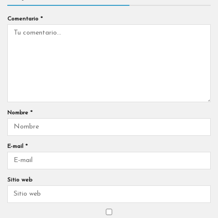
Comentario
*
Nombre
*
E-mail
*
Sitio web