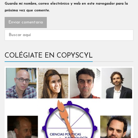
Guarda mi nombre, correo electrónico y web en este navegador para la
próxima vez que comente.
COLÉGIATE EN COPYSCYL