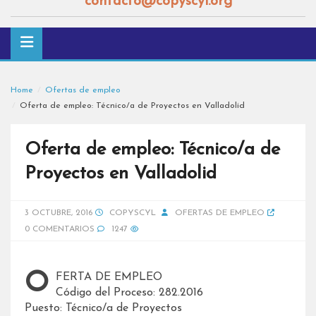
contacto@copyscyl.org
Home
Ofertas de empleo
Oferta de empleo: Técnico/a de Proyectos en Valladolid
Oferta de empleo: Técnico/a de
Proyectos en Valladolid
3 OCTUBRE, 2016
COPYSCYL
OFERTAS DE EMPLEO
0 COMENTARIOS
1247
OFERTA DE EMPLEO
Código del Proceso: 282.2016
Puesto: Técnico/a de Proyectos