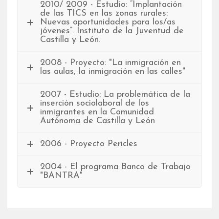
2010/ 2009 - Estudio: “Implantación
de las TICS en las zonas rurales:
Nuevas oportunidades para los/as
jóvenes”. Instituto de la Juventud de
Castilla y León.
2008 - Proyecto: "La inmigración en
las aulas, la inmigración en las calles"
2007 - Estudio: La problemática de la
inserción sociolaboral de los
inmigrantes en la Comunidad
Autónoma de Castilla y León
2006 - Proyecto Pericles
2004 - El programa Banco de Trabajo
"BANTRA"