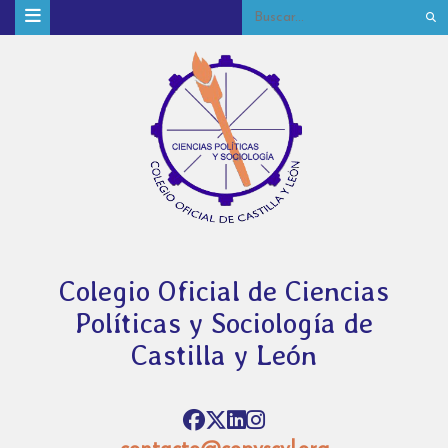
Colegio Oficial de Ciencias
Políticas y Sociología de
Castilla y León