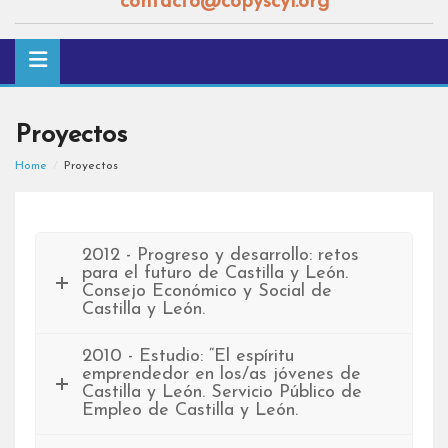
contacto@copyscyl.org
Proyectos
Home
Proyectos
2012 - Progreso y desarrollo: retos
para el futuro de Castilla y León.
Consejo Económico y Social de
Castilla y León.
2010 - Estudio: “El espíritu
emprendedor en los/as jóvenes de
Castilla y León. Servicio Público de
Empleo de Castilla y León.