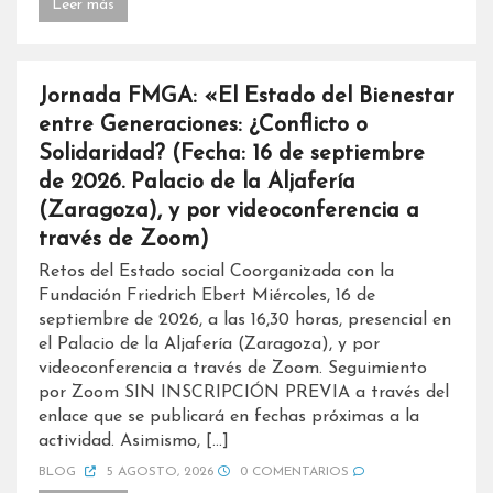
Leer más
Jornada FMGA: «El Estado del Bienestar
entre Generaciones: ¿Conflicto o
Solidaridad? (Fecha: 16 de septiembre
de 2026. Palacio de la Aljafería
(Zaragoza), y por videoconferencia a
través de Zoom)
Retos del Estado social Coorganizada con la
Fundación Friedrich Ebert Miércoles, 16 de
septiembre de 2026, a las 16,30 horas, presencial en
el Palacio de la Aljafería (Zaragoza), y por
videoconferencia a través de Zoom. Seguimiento
por Zoom SIN INSCRIPCIÓN PREVIA a través del
enlace que se publicará en fechas próximas a la
actividad. Asimismo, […]
BLOG
5 AGOSTO, 2026
0 COMENTARIOS