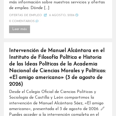
más información sobre nuestros servicios y ofertas
de empleo. Dónde […]
OFERTAS DE EMPLEO
6 AGOSTO, 2026
0 COMENTARIOS
Leer más
Intervención de Manuel Alcántara en el
Instituto de Filosofía Política e Historia
de las Ideas Políticas de la Academia
Nacional de Ciencias Morales y Políticas:
«El amigo americano» (3 de agosto de
2026)
Desde el Colegio Oficial de Ciencias Políticas y
Sociología de Castilla y León compartimos la
intervención de Manuel Alcántara Sáez, «El amigo
americano», presentada el 3 de agosto de 2026. 🔗
Puedes acceder a la intervención completa en el