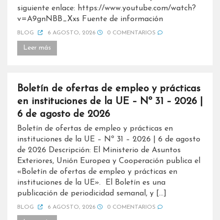
siguiente enlace: https://www.youtube.com/watch?
v=A9gnNBB_Xxs Fuente de información
BLOG
6 AGOSTO, 2026
0 COMENTARIOS
Leer más
Boletín de ofertas de empleo y prácticas
en instituciones de la UE – Nº 31 – 2026 |
6 de agosto de 2026
Boletín de ofertas de empleo y prácticas en
instituciones de la UE – Nº 31 – 2026 | 6 de agosto
de 2026 Descripción: El Ministerio de Asuntos
Exteriores, Unión Europea y Cooperación publica el
«Boletín de ofertas de empleo y prácticas en
instituciones de la UE». El Boletín es una
publicación de periodicidad semanal, y […]
BLOG
6 AGOSTO, 2026
0 COMENTARIOS