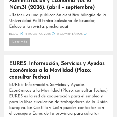
Administración y Economía Vol. 16
Núm.31 (2026): (abril – septiembre)
«Retos» es una publicación científica bilingüe de la
Universidad Politécnica Salesiana de Ecuador,
Enlace a la revista: pincha aquí
BLOG
6 AGOSTO, 2026
0 COMENTARIOS
Leer más
EURES: Información, Servicios y Ayudas
Económicas a la Movilidad (Plazo:
consultar fechas)
EURES: Información, Servicios y Ayudas
Económicas a la Movilidad (Plazo: consultar fechas)
EURES es la red de cooperación para el empleo y
para la libre circulación de trabajadores de la Unión
Europea. En Castilla y León puedes contactar con
el consejero Eures de tu provincia para solicitar