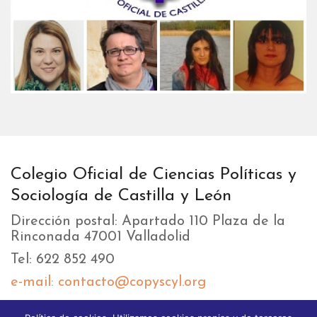
Colegio Oficial de Ciencias Políticas y
Sociología de Castilla y León
Dirección postal: Apartado 110 Plaza de la
Rinconada 47001 Valladolid
Tel: 622 852 490
e-mail: contacto@copyscyl.org