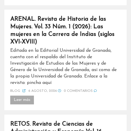
ARENAL. Revista de Historia de las
Mujeres. Vol. 33 Núm. 1 (2026): Las
mujeres en la Carrera de Indias (siglos
XVI-XVIII)
Editada en la Editorial Universidad de Granada,
cuenta con el respaldo del Instituto de
Investigación de Estudios de las Mujeres y de
Género de la Universidad de Granada, así como de
la propia Universidad de Granada. Enlace a la
revista: pincha aquí
BLOG
6 AGOSTO, 2026
0 COMENTARIOS
Leer más
RETOS. Revista de Ciencias de