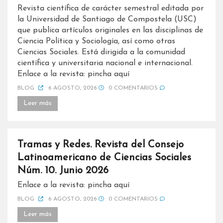
Revista científica de carácter semestral editada por
la Universidad de Santiago de Compostela (USC)
que publica artículos originales en las disciplinas de
Ciencia Política y Sociología, así como otras
Ciencias Sociales. Está dirigida a la comunidad
científica y universitaria nacional e internacional.
Enlace a la revista: pincha aquí
BLOG
6 AGOSTO, 2026
0 COMENTARIOS
Leer más
Tramas y Redes. Revista del Consejo
Latinoamericano de Ciencias Sociales
Núm. 10. Junio 2026
Enlace a la revista: pincha aquí
BLOG
6 AGOSTO, 2026
0 COMENTARIOS
Leer más