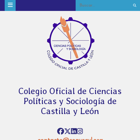
Colegio Oficial de Ciencias
Políticas y Sociología de
Castilla y León