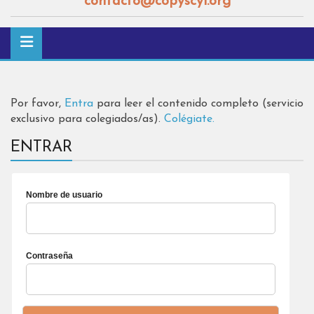
contacto@copyscyl.org
Por favor,
Entra
para leer el contenido completo (servicio
exclusivo para colegiados/as).
Colégiate.
ENTRAR
Nombre de usuario
Contraseña