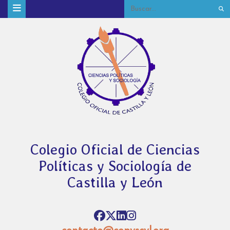
Colegio Oficial de Ciencias
Políticas y Sociología de
Castilla y León