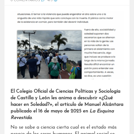
0 COMENTARIOS
475
El Colegio Oficial de Ciencias Políticas y Sociología
de Castilla y León les anima a descubrir «¿Qué
hacer en Soledad?», el artículo de Manuel Alcántara
publicado el 16 de mayo de 2025 en
La Esquina
Revestida
.
No se sabe a ciencia cierta cual es el estado más
propio de los seres humanos. El animal social se