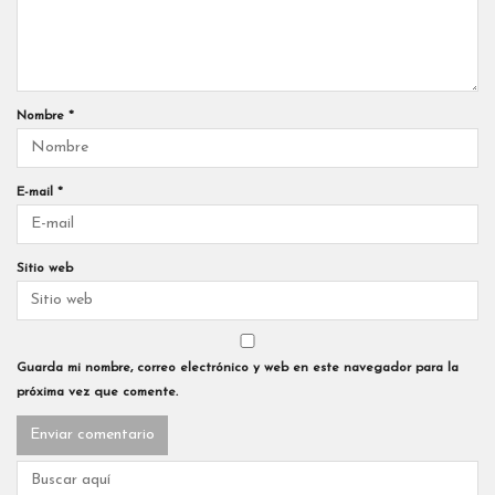
Nombre
*
E-mail
*
Sitio web
Guarda mi nombre, correo electrónico y web en este navegador para la
próxima vez que comente.