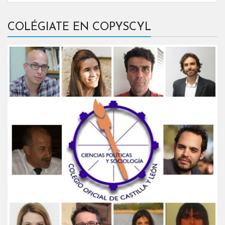
COLÉGIATE EN COPYSCYL