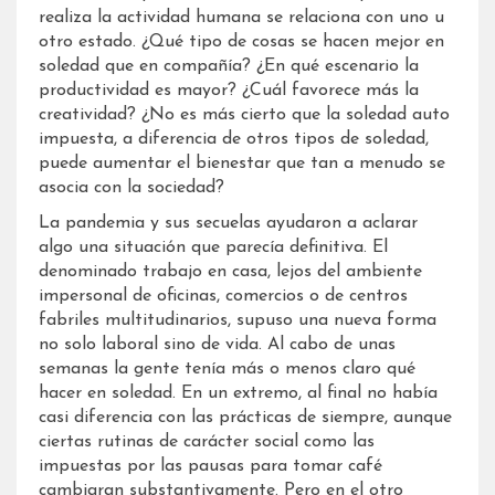
realiza la actividad humana se relaciona con uno u
otro estado. ¿Qué tipo de cosas se hacen mejor en
soledad que en compañía? ¿En qué escenario la
productividad es mayor? ¿Cuál favorece más la
creatividad? ¿No es más cierto que la soledad auto
impuesta, a diferencia de otros tipos de soledad,
puede aumentar el bienestar que tan a menudo se
asocia con la sociedad?
La pandemia y sus secuelas ayudaron a aclarar
algo una situación que parecía definitiva. El
denominado trabajo en casa, lejos del ambiente
impersonal de oficinas, comercios o de centros
fabriles multitudinarios, supuso una nueva forma
no solo laboral sino de vida. Al cabo de unas
semanas la gente tenía más o menos claro qué
hacer en soledad. En un extremo, al final no había
casi diferencia con las prácticas de siempre, aunque
ciertas rutinas de carácter social como las
impuestas por las pausas para tomar café
cambiaran substantivamente. Pero en el otro