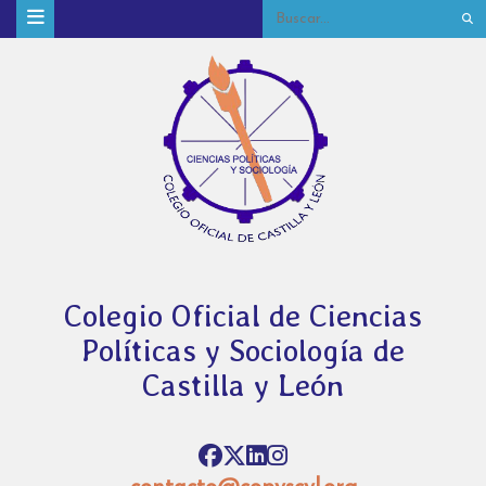
Colegio Oficial de Ciencias
Políticas y Sociología de
Castilla y León