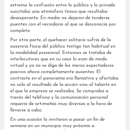
extremo la confusión entre lo público y lo privado
suscitaba una atmósfera tóxica que resultaba
desesperante. En medio no dejaron de tenderse
puentes con el vecindario al que se desconocía por
completo.
Por otra parte, el quehacer solitario sufría de la
ausencia física del público testigo tan habitual en
la modalidad presencial. Entonces se trataba de
interlocutores que en su caso lo eran de modo
virtual y ya no se diga de los meros espectadores
pasivos ahora completamente ausentes. El
contraste en el panorama era llamativo y afectaba
no solo al resultado de la acción sino al talante en
el que la empresa se realizaba. Se compraba a
través del teléfono y la comunicación personal
requería de artimañas muy diversas a la hora de
llevarse a cabo.
En una ocasión lo invitaron a pasar un fin de
semana en un municipio muy próximo a