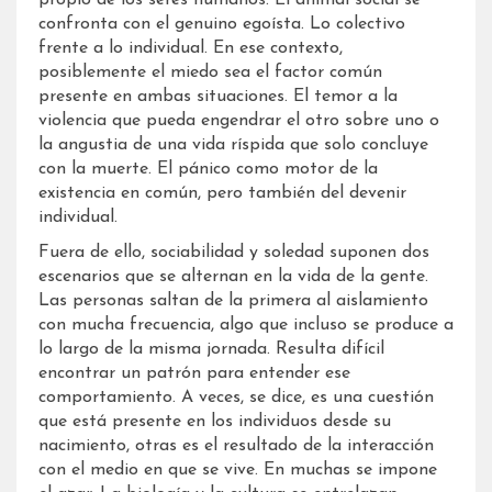
confronta con el genuino egoísta. Lo colectivo
frente a lo individual. En ese contexto,
posiblemente el miedo sea el factor común
presente en ambas situaciones. El temor a la
violencia que pueda engendrar el otro sobre uno o
la angustia de una vida ríspida que solo concluye
con la muerte. El pánico como motor de la
existencia en común, pero también del devenir
individual.
Fuera de ello, sociabilidad y soledad suponen dos
escenarios que se alternan en la vida de la gente.
Las personas saltan de la primera al aislamiento
con mucha frecuencia, algo que incluso se produce a
lo largo de la misma jornada. Resulta difícil
encontrar un patrón para entender ese
comportamiento. A veces, se dice, es una cuestión
que está presente en los individuos desde su
nacimiento, otras es el resultado de la interacción
con el medio en que se vive. En muchas se impone