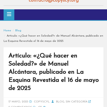
contacto@copyscyl.org
Home
Blog
Artículo: «¿Qué hacer en Soledad?» de Manuel Alcántara, publicado en
La Esquina Revestida el 16 de mayo de 2025
Artículo: «¿Qué hacer en
Soledad?» de Manuel
Alcántara, publicado en La
Esquina Revestida el 16 de mayo
de 2025
17 MAYO, 2025
COPYSCYL
BLOG
,
SIN CATEGORÍA