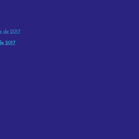
de 2017