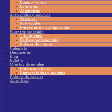
Equipo técnico
Estatutos
Asambleas
Actividades y servicios
Servicios
Actividades
Proyectos e investigaciones
Nuestra profesión
Titulaciones
Perfiles profesionales
Enlaces de interés
Colégiate
Descuentos
Blog
Boletín
Ofertas de empleo
Prácticas y Becas
Convocatorias y premios
Política de cookies
Aviso legal