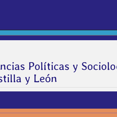
ncias Políticas y Sociolo
tilla y León