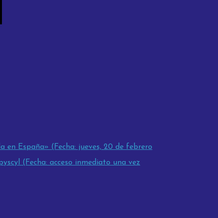
a en España» (Fecha: jueves, 20 de febrero
yscyl (Fecha: acceso inmediato una vez