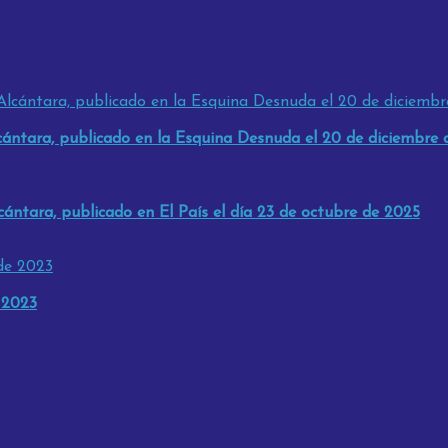
cántara, publicado en la Esquina Desnuda el 20 de diciembre 
cántara, publicado en El País el día 23 de octubre de 2025
 2023