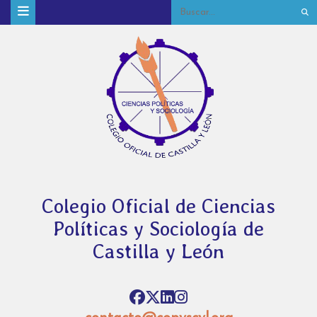
Colegio Oficial de Ciencias
Políticas y Sociología de
Castilla y León