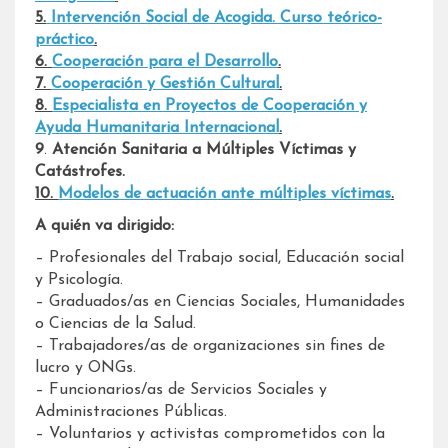
5.
Intervención Social de Acogida. Curso teórico-
práctico
.
6.
Cooperación para el Desarrollo
.
7.
Cooperación y Gestión Cultural
.
8.
Especialista en Proyectos de Cooperación y
Ayuda Humanitaria Internacional
.
9
.
Atención Sanitaria a Múltiples Víctimas y
Catástrofes.
10.
Modelos de actuación ante múltiples víctimas
.
A quién va dirigido:
– Profesionales del Trabajo social, Educación social
y Psicología.
– Graduados/as en Ciencias Sociales, Humanidades
o Ciencias de la Salud.
– Trabajadores/as de organizaciones sin fines de
lucro y ONGs.
– Funcionarios/as de Servicios Sociales y
Administraciones Públicas.
– Voluntarios y activistas comprometidos con la