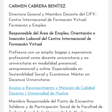
CARMEN CABRERA BENÍTEZ
Directora General y Miembro Docente del CIFV.-
Centro Internacional de Formación Virtual.
Formación y Empleo.
Responsable del Área de Empleo, Orientación e
Inserción Laboral del Centro Internacional de
Formación Virtual.
Profesora con un amplio bagaje y experiencia
profesional como docente universitaria y no
universitaria en modalidad presencial,
semipresencial y online. Especializada en
Sosteniblidad Social y Económica. Máster en
Docencia Universitaria.
Acceso a Reconocimiento y Mención de Calidad
Docente | Universidad de Huelva
.
Miembro Responsable del Punto de Encuentro
Solidario y de Participación Social de la Facultad de