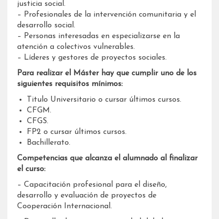
justicia social.
– Profesionales de la intervención comunitaria y el
desarrollo social.
– Personas interesadas en especializarse en la
atención a colectivos vulnerables.
– Líderes y gestores de proyectos sociales.
Para realizar el Máster hay que cumplir uno de los
siguientes requisitos mínimos:
Titulo Universitario o cursar últimos cursos.
CFGM.
CFGS.
FP2 o cursar últimos cursos.
Bachillerato.
Competencias que alcanza el alumnado al finalizar
el curso:
– Capacitación profesional para el diseño,
desarrollo y evaluación de proyectos de
Cooperación Internacional.