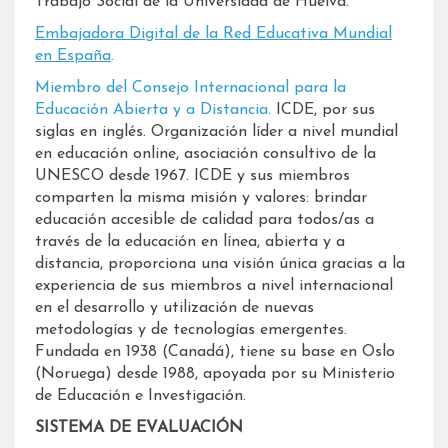
Trabajo Social de la Universidad de Huelva.
Embajadora Digital de la Red Educativa Mundial
en España
.
Miembro del Consejo Internacional para la
Educación Abierta y a Distancia.
ICDE, por sus
siglas en inglés. Organización líder a nivel mundial
en educación online, asociación consultivo de la
UNESCO desde 1967. ICDE y sus miembros
comparten la misma misión y valores: brindar
educación accesible de calidad para todos/as a
través de la educación en línea, abierta y a
distancia, proporciona una visión única gracias a la
experiencia de sus miembros a nivel internacional
en el desarrollo y utilización de nuevas
metodologías y de tecnologías emergentes.
Fundada en 1938 (Canadá), tiene su base en Oslo
(Noruega) desde 1988, apoyada por su Ministerio
de Educación e Investigación.
SISTEMA DE EVALUACIÓN