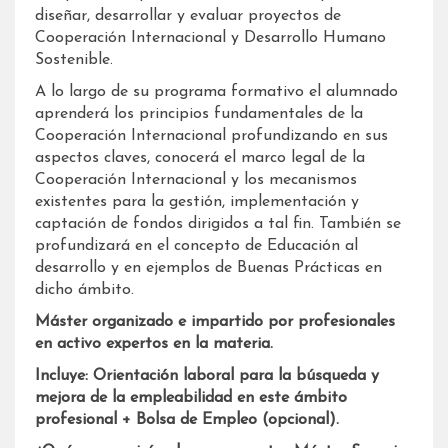
diseñar, desarrollar y evaluar proyectos de
Cooperación Internacional y Desarrollo Humano
Sostenible.
A lo largo de su programa formativo el alumnado
aprenderá los principios fundamentales de la
Cooperación Internacional profundizando en sus
aspectos claves, conocerá el marco legal de la
Cooperación Internacional y los mecanismos
existentes para la gestión, implementación y
captación de fondos dirigidos a tal fin. También se
profundizará en el concepto de Educación al
desarrollo y en ejemplos de Buenas Prácticas en
dicho ámbito.
Máster organizado e impartido por profesionales
en activo expertos en la materia.
Incluye: Orientación laboral para la búsqueda y
mejora de la empleabilidad en este ámbito
profesional + Bolsa de Empleo (opcional).