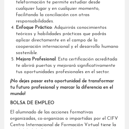
teleformación te permite estudiar desde
cualquier lugar y en cualquier momento,
facilitando la conciliación con otras
responsabilidades.
Enfoque Práctico
: Adquirirás conocimientos
teóricos y habilidades prácticas que podrás
aplicar directamente en el campo de la
cooperación internacional y el desarrollo humano
sostenible.
Mejora Profesional
: Esta certificación acreditada
te abrirá puertas y mejorará significativamente
tus oportunidades profesionales en el sector.
¡No dejes pasar esta oportunidad de transformar
tu futuro profesional y marcar la diferencia en el
mundo!
BOLSA DE EMPLEO
El alumnado de las acciones formativas
organizadas, co-organizas o impartidas por el CIFV
Centro Internacional de Formación Virtual tiene la