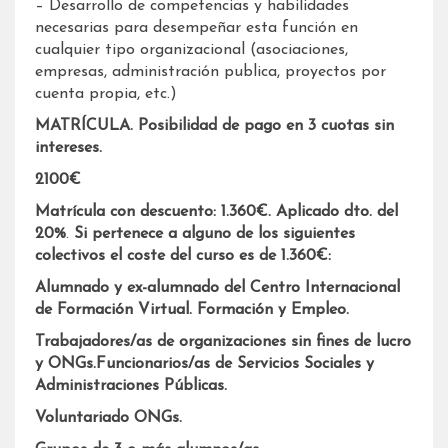
– Desarrollo de competencias y habilidades
necesarias para desempeñar esta función en
cualquier tipo organizacional (asociaciones,
empresas, administración publica, proyectos por
cuenta propia, etc.)
MATRÍCULA. Posibilidad de pago en 3 cuotas sin
intereses.
2100€
Matrícula con descuento: 1.360€. Aplicado dto. del
20%
.
Si pertenece a alguno de los siguientes
colectivos el coste del curso es de 1.360€:
Alumnado y
ex-alumnado del Centro Internacional
de Formación Virtual. Formación y Empleo.
Trabajadores/as de organizaciones sin fines de lucro
y ONGs.
Funcionarios/as de Servicios Sociales y
Administraciones Públicas.
Voluntariado ONGs.