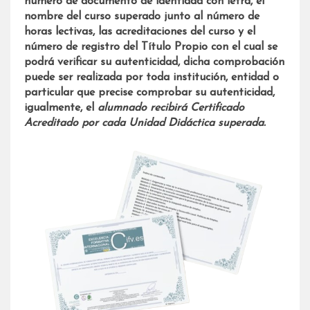
número de documento de identidad con letra, el
nombre del curso superado junto al número de
horas lectivas, las acreditaciones del curso y el
número de registro del Título Propio con el cual se
podrá verificar su autenticidad, dicha comprobación
puede ser realizada por toda institución, entidad o
particular que precise comprobar su autenticidad,
igualmente, el
alumnado recibirá Certificado
Acreditado por cada Unidad Didáctica superada.