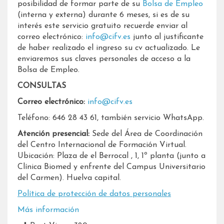
posibilidad de formar parte de su
Bolsa de Empleo
(interna y externa) durante 6 meses, si es de su
interés este servicio gratuito recuerde enviar al
correo electrónico:
info@cifv.es
junto al justificante
de haber realizado el ingreso su cv actualizado. Le
enviaremos sus claves personales de acceso a la
Bolsa de Empleo.
CONSULTAS
Correo electrónico:
info@cifv.es
Teléfono: 646 28 43 61, también servicio WhatsApp.
Atención presencial:
Sede del Área de Coordinación
del Centro Internacional de Formación Virtual.
Ubicación: Plaza de el Berrocal , 1, 1º planta (junto a
Clínica Biomed y enfrente del Campus Universitario
del Carmen). Huelva capital.
Política de protección de datos personales
Más información