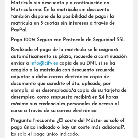
Matrícula sin descuento y a continuación en
Matricularme. En la matrícula sin descuento
también dispone de la posibilidad de pagar la
matrícula en 3 cuotas sin intereses a través de
PayPal.
Pago 100% Seguro con Protocolo de Seguridad SSL.
Realizado el pago de la matrícula se le asignará
automáticamente su plaza, recuerde a continuación
enviar a
info@cifv.es
copia de su DNI, si se ha
acogido a la matrícula con descuento recuerde
adjuntar a dicho correo electrónico copia de
documento que acredite el dto. aplicado
, por
ejemplo, si es desempleado/a copia de su tarjeta de
desempleo, como respuesta recibirá en 24 horas
máximo sus credenciales personales de acceso al
curso a través de su correo electrónico.
Pregunta frecuente:
¿El coste del Máster es solo el
pago único indicado o hay un coste más adicional?:
Es solo el pago único indicado.