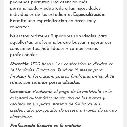
pequeños permiten una atención más
personalizada y adaptada a las necesidades
individuales de los estudiantes.
Especialización
:
Permite una especialización en áreas muy
concretas.
Nuestros Másteres Superiores son ideales para
aquellos/as profesionales que buscan mejorar sus
conocimientos, habilidades y competencias
profesionales.
Duración:
1500 horas. Los contenidos se dividen en
14 Unidades Didáctica. Tendrás 12 meses para
finalizar la formación, podrás finalizarla antes.
A tu
ritmo, con tutorías personalizadas.
Comienzo:
Realizado el pago de la matrícula se le
asignará automáticamente una de las plazas y
recibirá en un plazo máximo de 24 horas sus
credenciales personales de acceso a través de correo
electrónico.
Profesorado Experto en la materia.