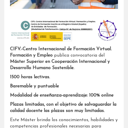
CIFV.-Centro Internacional de Formación Virtual.
Formación y Empleo
publica convocatoria del
Máster Superior en
Cooperación Internacional y
Desarrollo Humano Sostenible.
1500 horas lectivas.
Baremable y puntuable
Modalidad de enseñanza-aprendizaje: 100% online
Plazas limitadas, con el objetivo de salvaguardar la
calidad docente las plazas son muy limitadas.
Este Máster brinda los conocimientos, habilidades y
competencias profesionales necesarias para