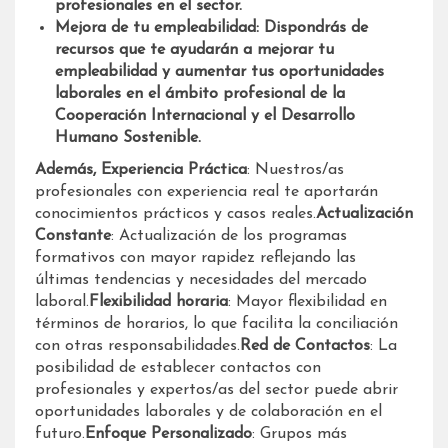
profesionales en el sector.
Mejora de tu empleabilidad: Dispondrás de
recursos que te ayudarán a mejorar tu
empleabilidad y aumentar tus oportunidades
laborales en el ámbito profesional de la
Cooperación Internacional y el Desarrollo
Humano Sostenible.
Además,
Experiencia Práctica
: Nuestros/as
profesionales con experiencia real te aportarán
conocimientos prácticos y casos reales.
Actualización
Constante
: Actualización de los programas
formativos con mayor rapidez reflejando las
últimas tendencias y necesidades del mercado
laboral.
Flexibilidad horaria
: Mayor flexibilidad en
términos de horarios, lo que facilita la conciliación
con otras responsabilidades.
Red de Contactos
: La
posibilidad de establecer contactos con
profesionales y expertos/as del sector puede abrir
oportunidades laborales y de colaboración en el
futuro.
Enfoque Personalizado
: Grupos más