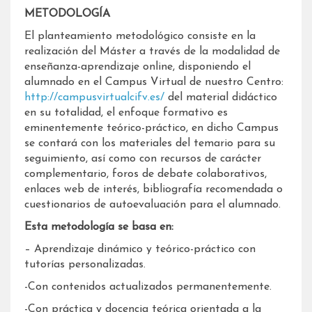
METODOLOGÍA
El planteamiento metodológico consiste en la
realización del Máster a través de la modalidad de
enseñanza-aprendizaje online, disponiendo el
alumnado en el Campus Virtual de nuestro Centro:
http://campusvirtualcifv.es/
del material didáctico
en su totalidad, el enfoque formativo es
eminentemente teórico-práctico, en dicho Campus
se contará con los materiales del temario para su
seguimiento, así como con recursos de carácter
complementario, foros de debate colaborativos,
enlaces web de interés, bibliografía recomendada o
cuestionarios de autoevaluación para el alumnado.
Esta metodología se basa en:
– Aprendizaje dinámico y teórico-práctico con
tutorías personalizadas.
-Con contenidos actualizados permanentemente.
-Con práctica y docencia teórica orientada a la