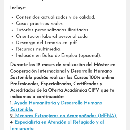
Incluye:
Contenidos actualizados y de calidad.
Casos prácticos reales.
Tutorías personalizadas ilimitadas.
Orientación laboral personalizada.
Descarga del temario en .pdf
Recursos multimedia.
Inclusión en Bolsa de Empleo (opcional).
Durante los 12 meses de realización del Máster en
Cooperación Internacional y Desarrollo Humano
Sostenible podrás realizar los Cursos 100% online
Profesionales, Especializados, Certificados y
Acreditados de la Oferta Académica CIFV que te
indicamos a continuación:
1.
Ayuda Humanitaria y Desarrollo Humano
Sostenible
.
2.
Menores Extranjeros no Acompañados (MENA)
.
4.
Especialista en Atención al Refugiado y al
Inmigrante
.