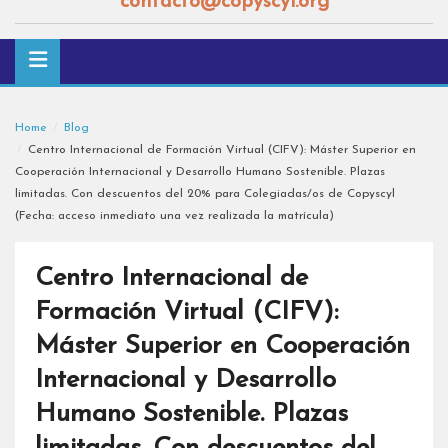
contacto@copyscyl.org
Home
Blog
Centro Internacional de Formación Virtual (CIFV): Máster Superior en
Cooperación Internacional y Desarrollo Humano Sostenible. Plazas
limitadas. Con descuentos del 20% para Colegiadas/os de Copyscyl
(Fecha: acceso inmediato una vez realizada la matrícula)
Centro Internacional de
Formación Virtual (CIFV):
Máster Superior en Cooperación
Internacional y Desarrollo
Humano Sostenible. Plazas