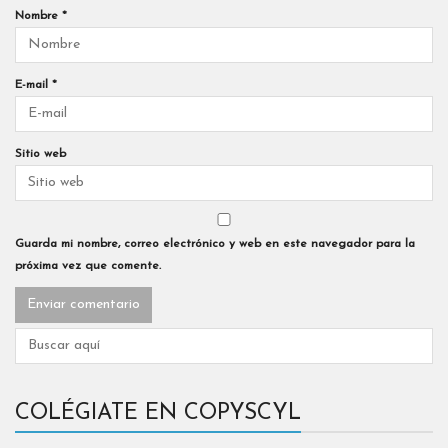
Nombre
*
E-mail
*
Sitio web
Guarda mi nombre, correo electrónico y web en este navegador para la
próxima vez que comente.
COLÉGIATE EN COPYSCYL