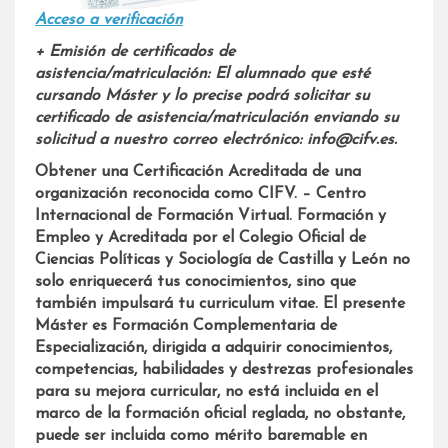
A
cceso a verificación
+ Emisión de certificados de
asistencia/matriculación: El alumnado que esté
cursando Máster y lo precise podrá solicitar su
certificado de asistencia/matriculación enviando su
solicitud a nuestro correo electrónico: info@cifv.es.
Obtener una Certificación Acreditada de una
organización reconocida como CIFV. – Centro
Internacional de Formación Virtual. Formación y
Empleo y Acreditada por el Colegio Oficial de
Ciencias Políticas y Sociología de Castilla y León no
solo enriquecerá tus conocimientos, sino que
también impulsará tu curriculum vitae. El presente
Máster es Formación Complementaria de
Especialización, dirigida a adquirir conocimientos,
competencias, habilidades y destrezas profesionales
para su mejora curricular, no está incluida en el
marco de la formación oficial reglada, no obstante,
puede ser incluida como mérito baremable en