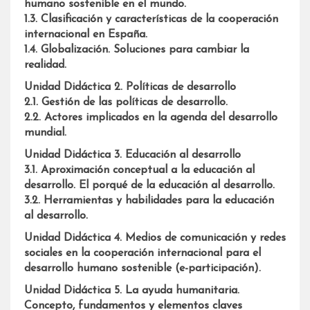
humano sostenible en el mundo.
1.3. Clasificación y características de la cooperación
internacional en España.
1.4. Globalización. Soluciones para cambiar la
realidad.
Unidad Didáctica 2. Políticas de desarrollo
2.1. Gestión de las políticas de desarrollo.
2.2. Actores implicados en la agenda del desarrollo
mundial.
Unidad Didáctica 3. Educación al desarrollo
3.1. Aproximación conceptual a la educación al
desarrollo. El porqué de la educación al desarrollo.
3.2. Herramientas y habilidades para la educación
al desarrollo.
Unidad Didáctica 4. Medios de comunicación y redes
sociales en la cooperación internacional para el
desarrollo humano sostenible (e-participación).
Unidad Didáctica 5. La ayuda humanitaria.
Concepto, fundamentos y elementos claves