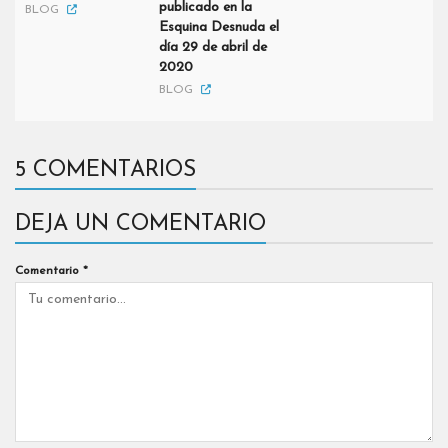
publicado en la
BLOG
Esquina Desnuda el
día 29 de abril de
2020
BLOG
5 COMENTARIOS
DEJA UN COMENTARIO
Comentario
*