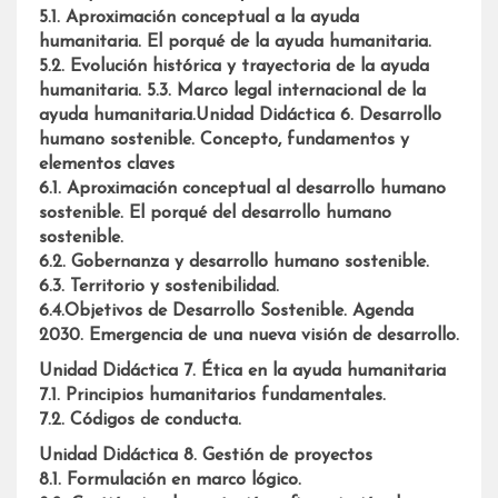
5.1. Aproximación conceptual a la ayuda
humanitaria. El porqué de la ayuda humanitaria.
5.2. Evolución histórica y trayectoria de la ayuda
humanitaria. 5.3. Marco legal internacional de la
ayuda humanitaria.
U
nidad Didáctica 6. Desarrollo
humano sostenible. Concepto, fundamentos y
elementos claves
6.1. Aproximación conceptual al desarrollo humano
sostenible. El porqué del desarrollo humano
sostenible.
6.2. Gobernanza y desarrollo humano sostenible.
6.3. Territorio y sostenibilidad.
6.4.Objetivos de Desarrollo Sostenible. Agenda
2030. Emergencia de una nueva visión de desarrollo.
Unidad Didáctica 7. Ética en la ayuda humanitaria
7.1. Principios humanitarios fundamentales.
7.2. Códigos de conducta.
Unidad Didáctica 8. Gestión de proyectos
8.1. Formulación en marco lógico.