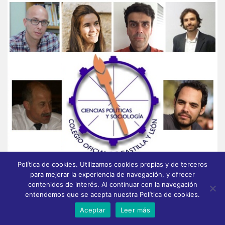
Política de cookies. Utilizamos cookies propias y de terceros
para mejorar la experiencia de navegación, y ofrecer
contenidos de interés. Al continuar con la navegación
entendemos que se acepta nuestra Política de cookies.
Aceptar
Leer más