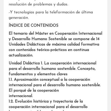
resolución de problemas y dudas.
-Y tecnologías para la teleformación de última
generación.
ÍNDICE DE CONTENIDOS
El temario del Máster en Cooperación Internacional
y Desarrollo Humano Sostenible se compone de 14
Unidades Didácticas de máxima calidad formativa
con contenidos teórico-prácticos en continua
actualización.
Unidad Didáctica 1. La cooperación internacional
para el desarrollo humano sostenible. Concepto,
fundamentos y elementos claves
1.1. Aproximación conceptual a la cooperación
internacional para el desarrollo humano sostenible.
El porqué de la cooperación
internacional.
1.2. Evolución histórica y trayectoria de la
cooperación internacional para el desarrollo