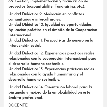
8.2. Gestión, implementación y financiación de
proyectos (accountability, Fundraising, etc.).
Unidad Didáctica 9. Mediación en conflictos
comunitarios e interculturales.
Unidad Didáctica 10. Igualdad de oportunidades.
Aplicación práctica en el ámbito de la Cooperación
Internacional.
Unidad Didáctica 11. Perspectivas de género en la
intervención social.
Unidad Didáctica 12. Experiencias prácticas reales
relacionadas con la cooperación internacional para
el desarrollo humano sostenible.
Unidad Didáctica 13. Experiencias prácticas reales
relacionadas con la ayuda humanitaria y el
desarrollo humano sostenible.
Unidad Didáctica 14. Orientación laboral para la
búsqueda y mejora de la empleabilidad en este
ámbito profesional.
DOCENTE