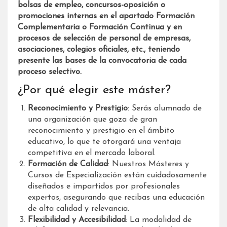
bolsas de empleo, concursos-oposición o
promociones internas en el apartado Formación
Complementaria o Formación Continua y en
procesos de selección de personal de empresas,
asociaciones, colegios oficiales, etc., teniendo
presente las bases de la convocatoria de cada
proceso selectivo.
¿Por qué elegir este máster?
Reconocimiento y Prestigio
: Serás alumnado de
una organización que goza de gran
reconocimiento y prestigio en el ámbito
educativo, lo que te otorgará una ventaja
competitiva en el mercado laboral.
Formación de Calidad
: Nuestros Másteres y
Cursos de Especialización están cuidadosamente
diseñados e impartidos por profesionales
expertos, asegurando que recibas una educación
de alta calidad y relevancia.
Flexibilidad y Accesibilidad
: La modalidad de