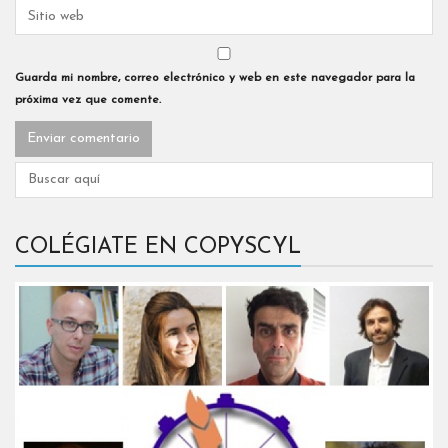
Guarda mi nombre, correo electrónico y web en este navegador para la
próxima vez que comente.
COLÉGIATE EN COPYSCYL