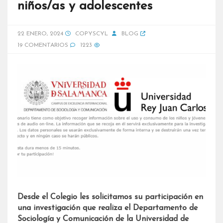
niños/as y adolescentes
22 ENERO, 2024
COPYSCYL
BLOG
19 COMENTARIOS
1223
Desde el Colegio les solicitamos su participación en
una investigación que realiza el Departamento de
Sociología y Comunicación de la Universidad de