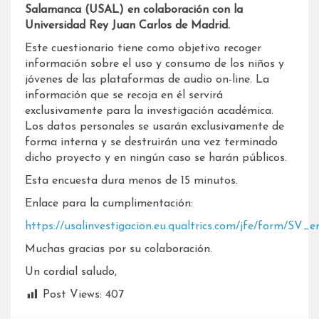
Salamanca (USAL) en colaboración con la
Universidad Rey Juan Carlos de Madrid.
Este cuestionario tiene como objetivo recoger
información sobre el uso y consumo de los niños y
jóvenes de las plataformas de audio on-line. La
información que se recoja en él servirá
exclusivamente para la investigación académica.
Los datos personales se usarán exclusivamente de
forma interna y se destruirán una vez terminado
dicho proyecto y en ningún caso se harán públicos.
Esta encuesta dura menos de 15 minutos.
Enlace para la cumplimentación:
https://usalinvestigacion.eu.qualtrics.com/jfe/form
Muchas gracias por su colaboración.
Un cordial saludo,
Post Views:
407