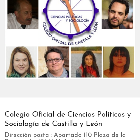
Colegio Oficial de Ciencias Políticas y
Sociología de Castilla y León
Dirección postal: Apartado 110 Plaza de la