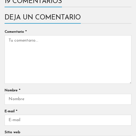
19 COMENTARIOS
DEJA UN COMENTARIO
Comentario
*
Nombre
*
E-mail
*
Sitio web