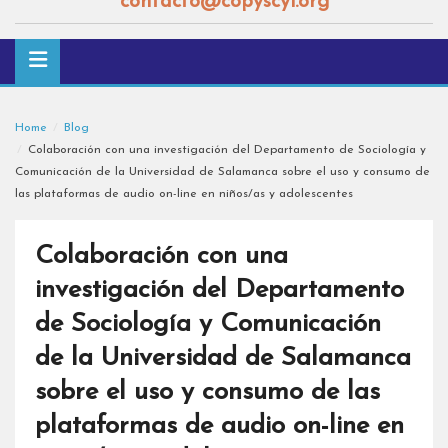
contacto@copyscyl.org
Home
Blog
Colaboración con una investigación del Departamento de Sociología y
Comunicación de la Universidad de Salamanca sobre el uso y consumo de
las plataformas de audio on-line en niños/as y adolescentes
Colaboración con una
investigación del Departamento
de Sociología y Comunicación
de la Universidad de Salamanca
sobre el uso y consumo de las
plataformas de audio on-line en