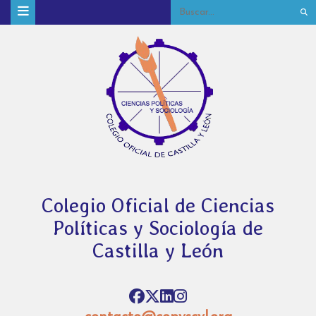
Colegio Oficial de Ciencias
Políticas y Sociología de
Castilla y León