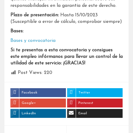
responsabilidades en la garantía de este derecho.
Plazo de presentación:
Hasta 15/10/2023
(Susceptible a error de cálculo, comprobar siempre)
Bases:
Bases y convocatoria
Si te presentas a esta convocatoria y consigues
este empleo infórmanos para llevar un control de la
utilidad de este servicio: ¡GRACIAS!
Post Views:
220
Facebook
Twitter
Google+
Pinterest
LinkedIn
Email