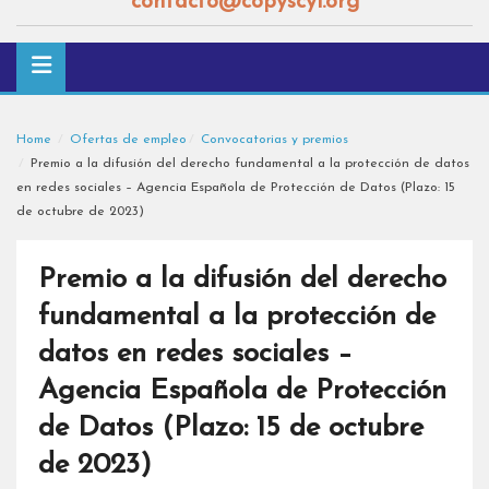
contacto@copyscyl.org
Home
Ofertas de empleo
Convocatorias y premios
Premio a la difusión del derecho fundamental a la protección de datos
en redes sociales – Agencia Española de Protección de Datos (Plazo: 15
de octubre de 2023)
Premio a la difusión del derecho
fundamental a la protección de
datos en redes sociales –
Agencia Española de Protección
de Datos (Plazo: 15 de octubre
de 2023)