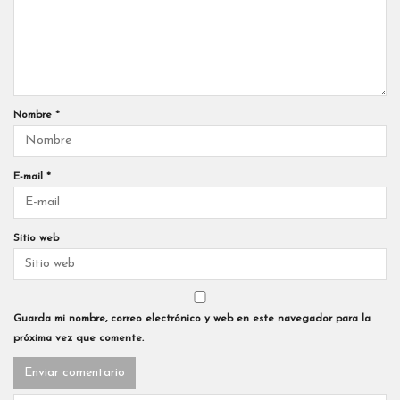
Nombre
*
E-mail
*
Sitio web
Guarda mi nombre, correo electrónico y web en este navegador para la
próxima vez que comente.