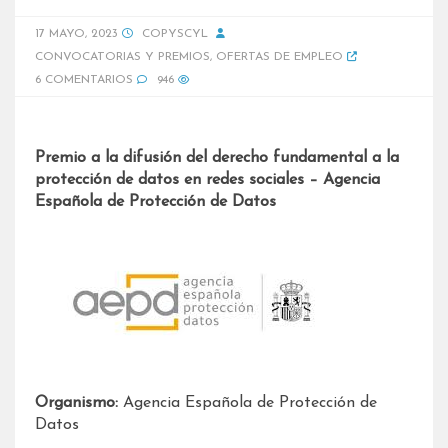
17 MAYO, 2023
COPYSCYL
CONVOCATORIAS Y PREMIOS
,
OFERTAS DE EMPLEO
6 COMENTARIOS
946
Premio a la difusión del derecho fundamental a la
protección de datos en redes sociales – Agencia
Española de Protección de Datos
Organismo:
Agencia Española de Protección de
Datos