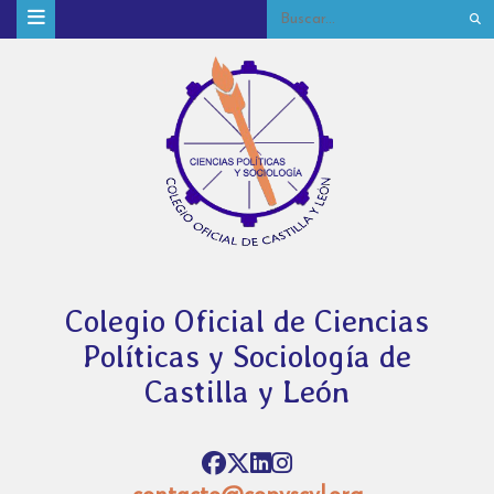
Colegio Oficial de Ciencias
Políticas y Sociología de
Castilla y León