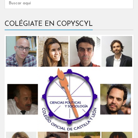
COLÉGIATE EN COPYSCYL