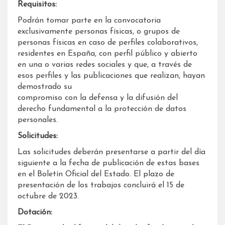
Requisitos:
Podrán tomar parte en la convocatoria
exclusivamente personas físicas, o grupos de
personas físicas en caso de perfiles colaborativos,
residentes en España, con perfil público y abierto
en una o varias redes sociales y que, a través de
esos perfiles y las publicaciones que realizan, hayan
demostrado su
compromiso con la defensa y la difusión del
derecho fundamental a la protección de datos
personales.
Solicitudes:
Las solicitudes deberán presentarse a partir del día
siguiente a la fecha de publicación de estas bases
en el Boletín Oficial del Estado. El plazo de
presentación de los trabajos concluirá el 15 de
octubre de 2023.
Dotación: