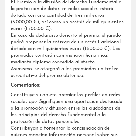
El Premio a la difusión del derecho fundamental a
la protección de datos en redes sociales estará
dotado con una cantidad de tres mil euros
(3.000,00 €), así como un accésit de mil quinientos
euros (1.500,00 €).
En caso de declararse desierto el premio, el jurado
podrá proponer la entrega de un accésit adicional
dotado con mil quinientos euros (1.500,00 €). Los
premiados contarán con mención honorífica,
mediante diploma concedido al efecto.
Asimismo, se otorgará a los premiados un trofeo
acreditativo del premio obtenido.
Comentarios:
Constituye su objeto premiar los perfiles en redes
sociales que: Signifiquen una aportación destacada
a la promoción y difusión entre los ciudadanos de
los principios del derecho fundamental a la
protección de datos personales.
Contribuyan a fomentar la concienciación de
quienes manejan información personal sobre sus