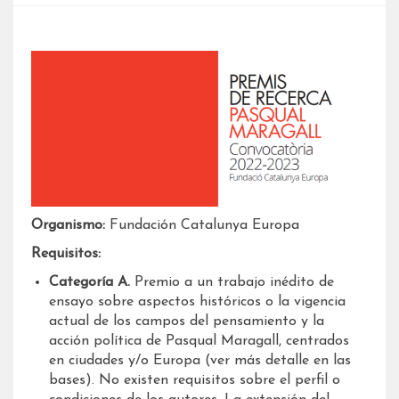
Organismo:
Fundación Catalunya Europa
Requisitos:
Categoría A.
Premio a un trabajo inédito de
ensayo sobre aspectos históricos o la vigencia
actual de los campos del pensamiento y la
acción política de Pasqual Maragall, centrados
en ciudades y/o Europa (ver más detalle en las
bases). No existen requisitos sobre el perfil o