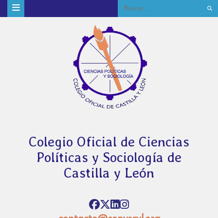
Colegio Oficial de Ciencias
Políticas y Sociología de
Castilla y León