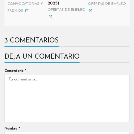
2025)
CONVOCATORIAS Y
OFERTAS DE EMPLEO
OFERTAS DE EMPLEO
PREMIOS
3 COMENTARIOS
DEJA UN COMENTARIO
Comentario
*
Nombre
*