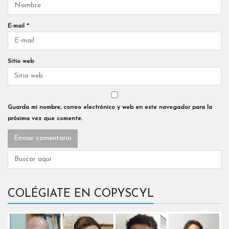
E-mail
*
Sitio web
Guarda mi nombre, correo electrónico y web en este navegador para la
próxima vez que comente.
COLÉGIATE EN COPYSCYL