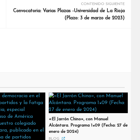
CONTENIDO SIGUIENTE
Convocatoria: Varias Plazas -Universidad de La Rioja
(Plazo: 3 de marzo de 2023)
«El Jarrón Chino», con Manuel
Alcántara. Programa 1×09 (Fecha: 27 de
enero de 2024)
BLOG