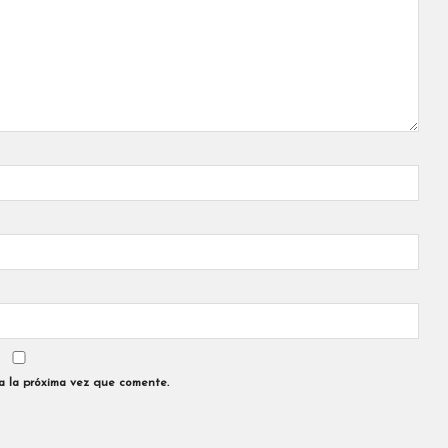
a la próxima vez que comente.