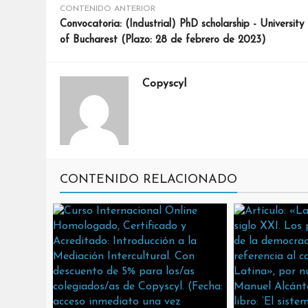
CONTENIDO ANTERIOR
Convocatoria: (Industrial) PhD scholarship - University
of Bucharest (Plazo: 28 de febrero de 2023)
Copyscyl
CONTENIDO RELACIONADO