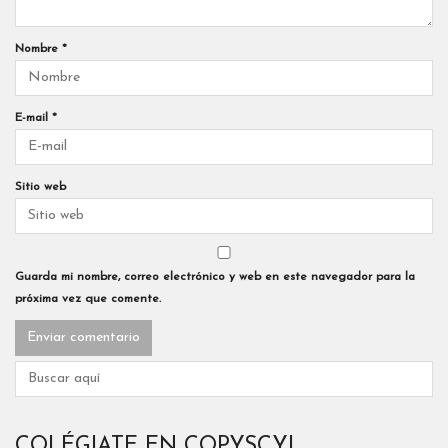
Nombre
*
E-mail
*
Sitio web
Guarda mi nombre, correo electrónico y web en este navegador para la
próxima vez que comente.
COLÉGIATE EN COPYSCYL