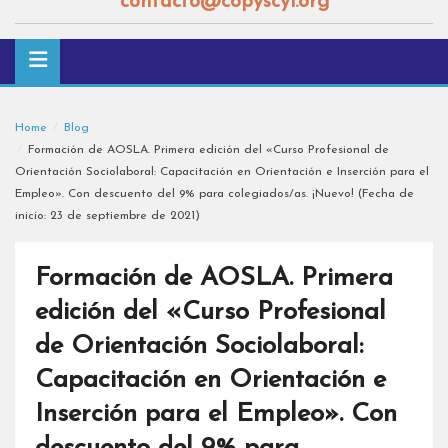
contacto@copyscyl.org
Home
Blog
Formación de AOSLA. Primera edición del «Curso Profesional de
Orientación Sociolaboral: Capacitación en Orientación e Inserción para el
Empleo». Con descuento del 9% para colegiados/as. ¡Nuevo! (Fecha de
inicio: 23 de septiembre de 2021)
Formación de AOSLA. Primera
edición del «Curso Profesional
de Orientación Sociolaboral:
Capacitación en Orientación e
Inserción para el Empleo». Con