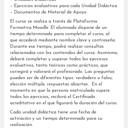
– Ejercicios evaluativos para cada Unidad Didáctica
– Documentos de Material de Apoyo
El curso se realiza a través de Plataforma
Formativa Moodle. El alumnado dispone de un
tiempo determinado para completar el curso, al
que accederá mediante nombre clave y contraseña.
Durante ese tiempo, podrá realizar consultas
relacionadas con los contenidos del curso. Asimismo,
deberá completar y superar todos los ejercicios
evaluativos, tanto teóricos como prácticos, que
corregirá y valorará el profesorado. Las preguntas
pueden ser de diferentes tipos: verdadero o falso,
elección múltiple, respuestas abiertas… En el
momento en que la persona matriculada supere
todos los ejercicios, recibirá el Certificado
acreditativo en el que figurará la duración del curso.
Cada unidad didáctica tiene una fecha de
activación y un tiempo determinado para su
realización.