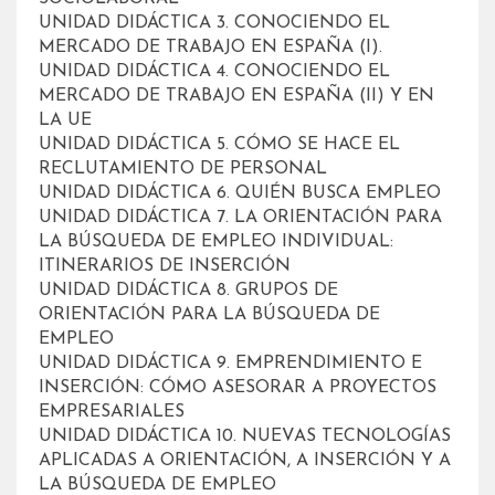
UNIDAD DIDÁCTICA 3. CONOCIENDO EL
MERCADO DE TRABAJO EN ESPAÑA (I).
UNIDAD DIDÁCTICA 4. CONOCIENDO EL
MERCADO DE TRABAJO EN ESPAÑA (II) Y EN
LA UE
UNIDAD DIDÁCTICA 5. CÓMO SE HACE EL
RECLUTAMIENTO DE PERSONAL
UNIDAD DIDÁCTICA 6. QUIÉN BUSCA EMPLEO
UNIDAD DIDÁCTICA 7. LA ORIENTACIÓN PARA
LA BÚSQUEDA DE EMPLEO INDIVIDUAL:
ITINERARIOS DE INSERCIÓN
UNIDAD DIDÁCTICA 8. GRUPOS DE
ORIENTACIÓN PARA LA BÚSQUEDA DE
EMPLEO
UNIDAD DIDÁCTICA 9. EMPRENDIMIENTO E
INSERCIÓN: CÓMO ASESORAR A PROYECTOS
EMPRESARIALES
UNIDAD DIDÁCTICA 10. NUEVAS TECNOLOGÍAS
APLICADAS A ORIENTACIÓN, A INSERCIÓN Y A
LA BÚSQUEDA DE EMPLEO