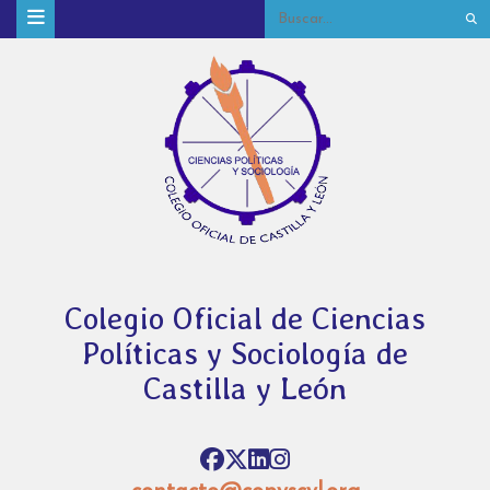
Colegio Oficial de Ciencias
Políticas y Sociología de
Castilla y León