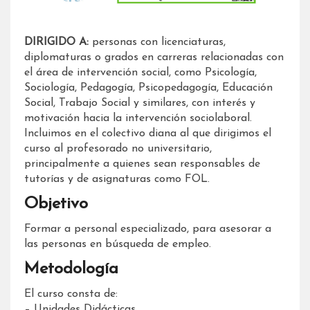
DIRIGIDO A:
personas con licenciaturas,
diplomaturas o grados en carreras relacionadas con
el área de intervención social, como Psicología,
Sociología, Pedagogía, Psicopedagogía, Educación
Social, Trabajo Social y similares, con interés y
motivación hacia la intervención sociolaboral.
Incluimos en el colectivo diana al que dirigimos el
curso al profesorado no universitario,
principalmente a quienes sean responsables de
tutorías y de asignaturas como FOL.
Objetivo
Formar a personal especializado, para asesorar a
las personas en búsqueda de empleo.
Metodología
El curso consta de:
– Unidades Didácticas