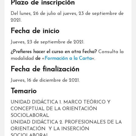
Plazo de inscripción
Del lunes, 26 de julio al jueves, 23 de septiembre de
2021.
Fecha de inicio
Jueves, 23 de septiembre de 2021.
¿Prefieres hacer el curso en otra fecha?
Consulta la
modalidad
d
e
«
Formación a la Carta
«.
Fecha de finalización
Jueves, 16 de diciembre de 2021.
Temario
UNIDAD DIDÁCTICA 1. MARCO TEÓRICO Y
CONCEPTUAL DE LA ORIENTACIÓN
SOCIOLABORAL
UNIDAD DIDÁCTICA 2. PROFESIONALES DE LA
ORIENTACIÓN Y LA INSERCIÓN
SOCIOLABORAL