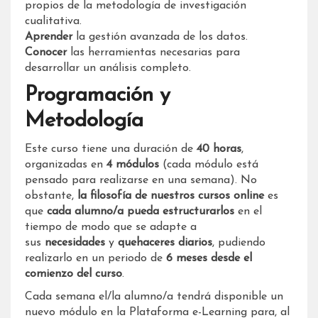
propios de la metodología de investigación
cualitativa.
Aprender
la gestión avanzada de los datos.
Conocer
las herramientas necesarias para
desarrollar un análisis completo.
Programación y
Metodología
Este curso tiene una duración de
40
horas
,
organizadas en
4
módulos
(cada módulo está
pensado para realizarse en una semana). No
obstante,
la filosofía de nuestros cursos online
es
que
cada alumno/a pueda estructurarlos
en el
tiempo de modo que se adapte a
sus
necesidades
y
quehaceres
diarios
, pudiendo
realizarlo en un periodo de
6 meses desde el
comienzo del curso
.
Cada semana el/la alumno/a tendrá disponible un
nuevo módulo en la Plataforma e-Learning para, al