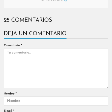
SIN CATEGORÍA
25 COMENTARIOS
DEJA UN COMENTARIO
Comentario
*
Nombre
*
E-mail
*