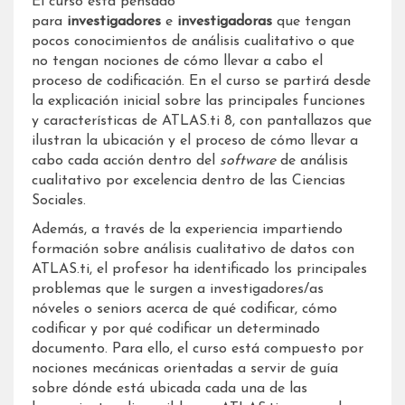
El curso está pensado
para
investigadores
e
investigadoras
que tengan
pocos conocimientos de análisis cualitativo o que
no tengan nociones de cómo llevar a cabo el
proceso de codificación. En el curso se partirá desde
la explicación inicial sobre las principales funciones
y características de ATLAS.ti 8, con pantallazos que
ilustran la ubicación y el proceso de cómo llevar a
cabo cada acción dentro del
software
de análisis
cualitativo por excelencia dentro de las Ciencias
Sociales.
Además, a través de la experiencia impartiendo
formación sobre análisis cualitativo de datos con
ATLAS.ti, el profesor ha identificado los principales
problemas que le surgen a investigadores/as
nóveles o seniors acerca de qué codificar, cómo
codificar y por qué codificar un determinado
documento. Para ello, el curso está compuesto por
nociones mecánicas orientadas a servir de guía
sobre dónde está ubicada cada una de las