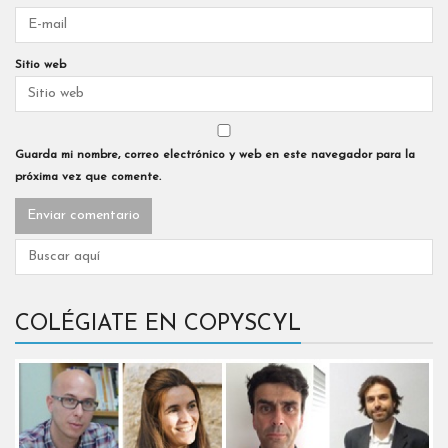
Sitio web
Guarda mi nombre, correo electrónico y web en este navegador para la
próxima vez que comente.
COLÉGIATE EN COPYSCYL