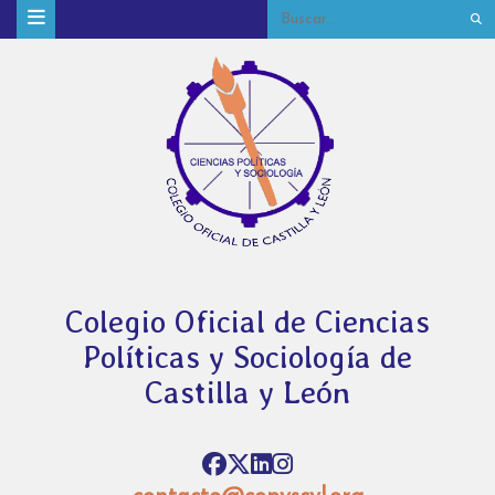
Colegio Oficial de Ciencias
Políticas y Sociología de
Castilla y León