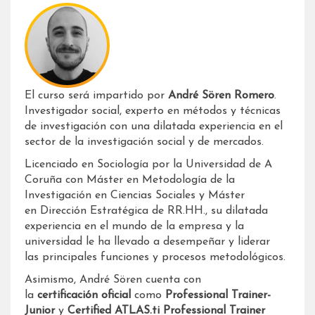
El curso será impartido por
André Sören Romero
.
Investigador social, experto en métodos y técnicas
de investigación con una dilatada experiencia en el
sector de la investigación social y de mercados.
Licenciado en Sociología por la Universidad de A
Coruña con Máster en Metodología de la
Investigación en Ciencias Sociales y Máster
en Dirección Estratégica de RR.HH., su dilatada
experiencia en el mundo de la empresa y la
universidad le ha llevado a desempeñar y liderar
las principales funciones y procesos metodológicos.
Asimismo, André Sören cuenta con
la
certificación
oficial
como
Professional Trainer-
Junior
y
Certified ATLAS.ti Professional Trainer