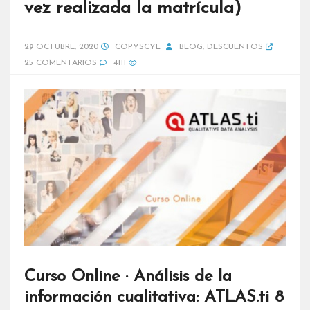
vez realizada la matrícula)
29 OCTUBRE, 2020
COPYSCYL
BLOG
,
DESCUENTOS
25 COMENTARIOS
4111
Curso Online · Análisis de la
información cualitativa: ATLAS.ti 8