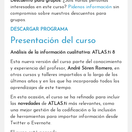
Descuento para grupos:
¿Sois varias personas
interesadas en este curso?
Pídenos información
sin
compromiso sobre nuestros descuentos para
grupos.
DESCARGAR PROGRAMA
Presentación del curso
Análisis de la información cualitativa: ATLAS.ti 8
Esta nueva versión del curso parte del conocimiento
y experiencia del profesor,
André Sören Romero
, en
otros cursos y talleres impartidos a lo largo de los
últimos años y en los que ha incorporado todos los
aprendizajes de este tiempo.
En esta ocasión, el curso se ha refinado para incluir
las
novedades
de
ATLAS.ti
más relevantes, como
una mejor gestión de la codificación o la inclusión
de herramientas para importar información desde
Twitter o Evernote.