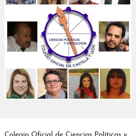
Colegio Oficial de Ciencias Políticas y