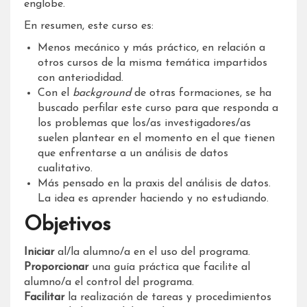
englobe.
En resumen, este curso es:
Menos mecánico y más práctico, en relación a
otros cursos de la misma temática impartidos
con anteriodidad.
Con el
background
de otras formaciones, se ha
buscado perfilar este curso para que responda a
los problemas que los/as investigadores/as
suelen plantear en el momento en el que tienen
que enfrentarse a un análisis de datos
cualitativo.
Más pensado en la praxis del análisis de datos.
La idea es aprender haciendo y no estudiando.
Objetivos
Iniciar
al/la alumno/a en el uso del programa.
Proporcionar
una guía práctica que facilite al
alumno/a el control del programa.
Facilitar
la realización de tareas y procedimientos