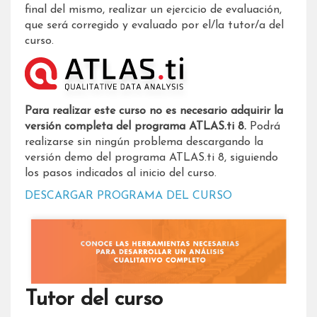
final del mismo, realizar un ejercicio de evaluación,
que será corregido y evaluado por el/la tutor/a del
curso.
Para realizar este curso no es necesario adquirir la
versión completa del programa ATLAS.ti 8.
Podrá
realizarse sin ningún problema descargando la
versión demo del programa ATLAS.ti 8, siguiendo
los pasos indicados al inicio del curso.
DESCARGAR PROGRAMA DEL CURSO
Tutor del curso