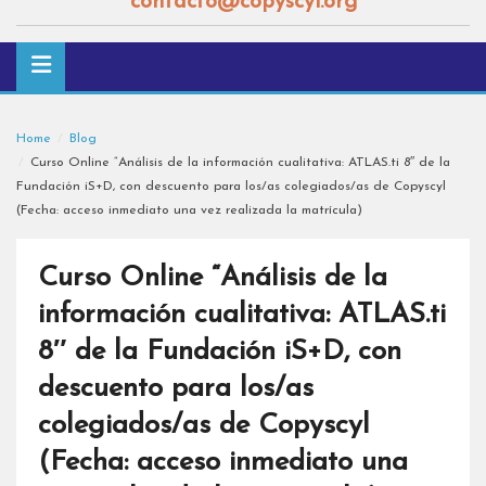
contacto@copyscyl.org
Home
Blog
Curso Online “Análisis de la información cualitativa: ATLAS.ti 8″ de la
Fundación iS+D, con descuento para los/as colegiados/as de Copyscyl
(Fecha: acceso inmediato una vez realizada la matrícula)
Curso Online “Análisis de la
información cualitativa: ATLAS.ti
8″ de la Fundación iS+D, con
descuento para los/as
colegiados/as de Copyscyl
(Fecha: acceso inmediato una